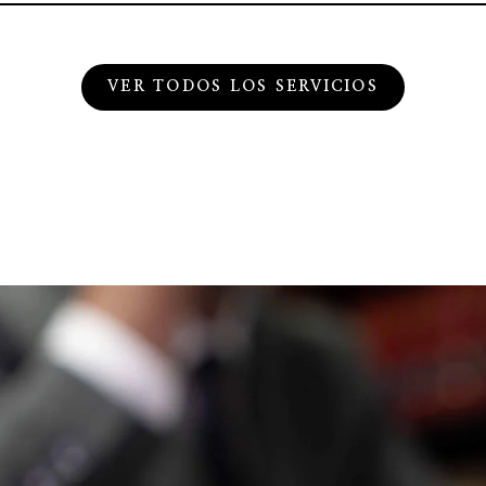
VER TODOS LOS SERVICIOS