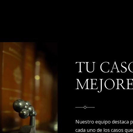
TU CAS
MEJOR
Nuestro equipo destaca 
cada uno de los casos q