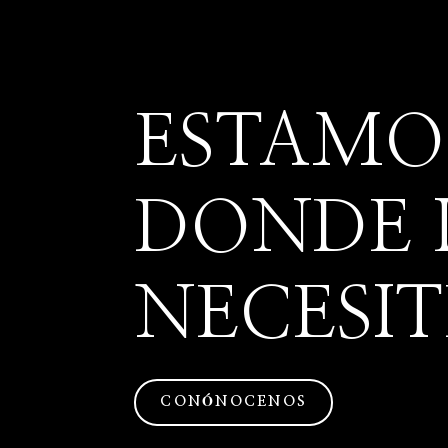
ESTAMO
DONDE 
NECESIT
CONÓNOCENOS