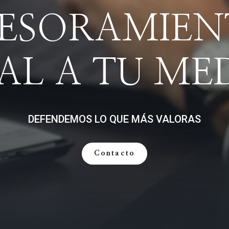
SESORAMIEN
AL A TU ME
DEFENDEMOS LO QUE MÁS VALORAS
Contacto