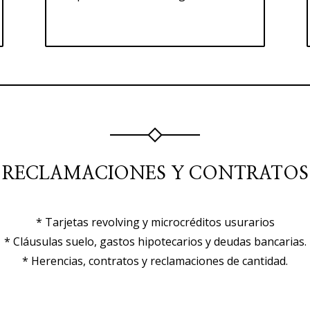
RECLAMACIONES Y CONTRATOS
* Tarjetas revolving y microcréditos usurarios
* Cláusulas suelo, gastos hipotecarios y deudas bancarias.
* Herencias, contratos y reclamaciones de cantidad.