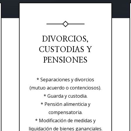
DIVORCIOS,
CUSTODIAS Y
PENSIONES
* Separaciones y divorcios
(mutuo acuerdo o contenciosos).
* Guarda y custodia.
* Pensión alimenticia y
compensatoria.
* Modificación de medidas y
liquidación de bienes gananciales.