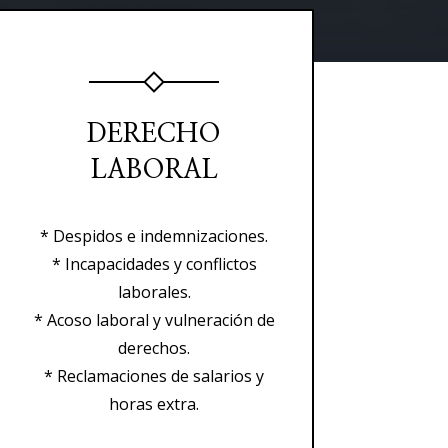
DERECHO
LABORAL
* Despidos e indemnizaciones.
* Incapacidades y conflictos
laborales.
* Acoso laboral y vulneración de
derechos.
* Reclamaciones de salarios y
horas extra.