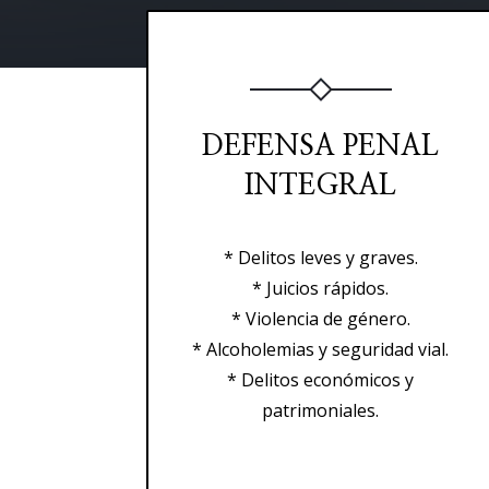
DEFENSA PENAL
INTEGRAL
* Delitos leves y graves.
* Juicios rápidos.
* Violencia de género.
* Alcoholemias y seguridad vial.
* Delitos económicos y
patrimoniales.