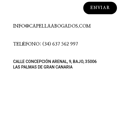
ENVIAR
INFO@CAPELLAABOGADOS.COM
TELÉFONO: (34) 637 562 997
CALLE CONCEPCIÓN ARENAL, 9, BAJO, 35006
LAS PALMAS DE GRAN CANARIA