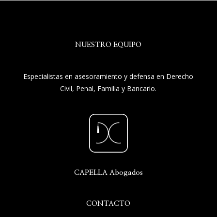
NUESTRO EQUIPO
Especialistas en asesoramiento y defensa en Derecho
Civil, Penal, Familia y Bancario.
CAPELLA Abogados
CONTACTO